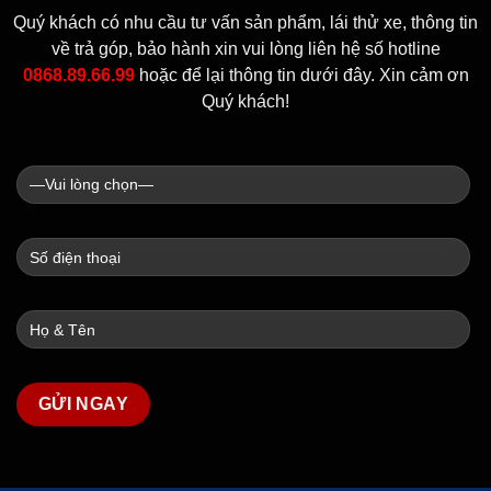
Quý khách có nhu cầu tư vấn sản phẩm, lái thử xe, thông tin
về trả góp, bảo hành xin vui lòng liên hệ số hotline
0868.89.66.99
hoặc để lại thông tin dưới đây. Xin cảm ơn
Quý khách!