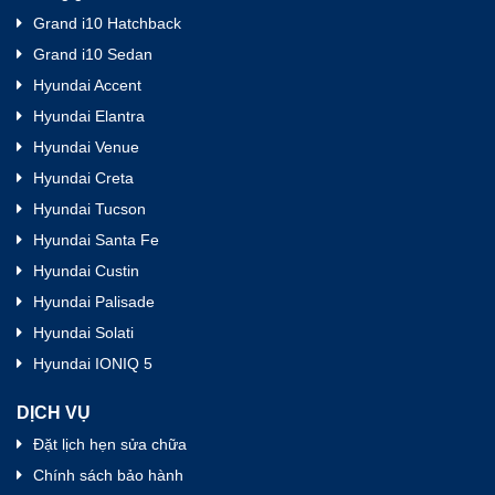
Grand i10 Hatchback
Grand i10 Sedan
Hyundai Accent
Hyundai Elantra
Hyundai Venue
Hyundai Creta
Hyundai Tucson
Hyundai Santa Fe
Hyundai Custin
Hyundai Palisade
Hyundai Solati
Hyundai IONIQ 5
DỊCH VỤ
Đặt lịch hẹn sửa chữa
Chính sách bảo hành