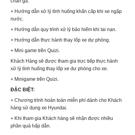
chân ga.
+ Hướng dẫn xử lý tình huống khẩn cấp khi xe ngập
nước.
+ Hướng dẫn quy trình xử lý bảo hiểm khi tai nạn.
+ Hướng dẫn thực hành thay lốp xe dự phòng.
+ Mini game trên Quizi.
Khách Hàng sẽ được tham gia trực tiếp thực hành
xử lý tình huống thay lốp xe dự phòng cho xe.
+ Minigame trên Quizi.
ĐẶC BIỆT:
+ Chương trình hoàn toàn miễn phí dành cho Khách
hàng sử dụng xe Hyundai.
+ Khi tham gia Khách hàng sẽ nhận được nhiều
phần quà hấp dẫn.